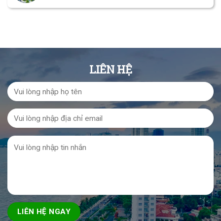
LIÊN HỆ