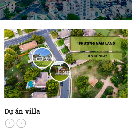
Dự án villa