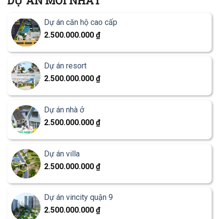
DỰ ÁN MỚI NHẤT
Dự án căn hộ cao cấp
2.500.000.000
₫
Dự án resort
2.500.000.000
₫
Dự án nhà ở
2.500.000.000
₫
Dự án villa
2.500.000.000
₫
Dự án vincity quận 9
2.500.000.000
₫