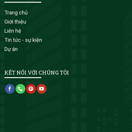
Trang chủ
Giới thiệu
Liên hệ
Tin tức - sự kiện
Dự án
KẾT NỐI VỚI CHÚNG TÔI