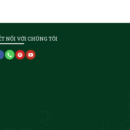
ẾT NỐI VỚI CHÚNG TÔI