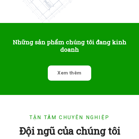
Những sản phẩm chúng tôi đang kinh
doanh
Xem thêm
TẬN TÂM CHUYÊN NGHIỆP
Đội ngũ của chúng tôi