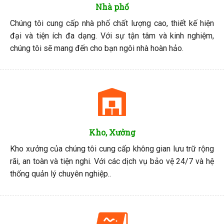
Nhà phố
Chúng tôi cung cấp nhà phố chất lượng cao, thiết kế hiện
đại và tiện ích đa dạng. Với sự tận tâm và kinh nghiệm,
chúng tôi sẽ mang đến cho bạn ngôi nhà hoàn hảo.
Kho, Xưởng
Kho xưởng của chúng tôi cung cấp không gian lưu trữ rộng
rãi, an toàn và tiện nghi. Với các dịch vụ bảo vệ 24/7 và hệ
thống quản lý chuyên nghiệp..