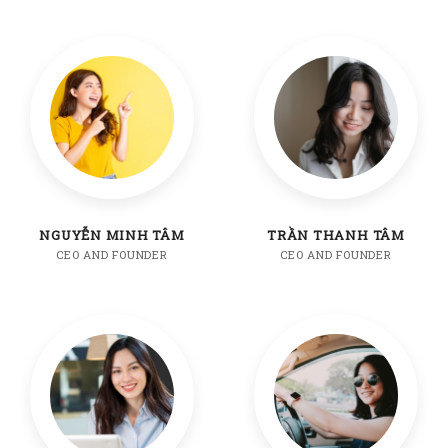
NGUYỄN MINH TÂM
TRẦN THANH TÂM
CEO AND FOUNDER
CEO AND FOUNDER