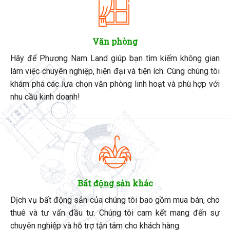
Văn phòng
Hãy để Phương Nam Land giúp bạn tìm kiếm không gian
làm việc chuyên nghiệp, hiện đại và tiện ích. Cùng chúng tôi
khám phá các lựa chọn văn phòng linh hoạt và phù hợp với
nhu cầu kinh doanh!
Bất động sản khác
Dịch vụ bất động sản của chúng tôi bao gồm mua bán, cho
thuê và tư vấn đầu tư. Chúng tôi cam kết mang đến sự
chuyên nghiệp và hỗ trợ tận tâm cho khách hàng.