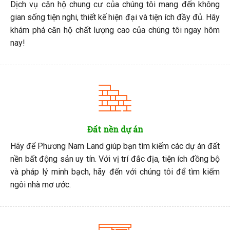
Dịch vụ căn hộ chung cư của chúng tôi mang đến không
gian sống tiện nghi, thiết kế hiện đại và tiện ích đầy đủ. Hãy
khám phá căn hộ chất lượng cao của chúng tôi ngay hôm
nay!
Đất nền dự án
Hãy để Phương Nam Land giúp bạn tìm kiếm các dự án đất
nền bất động sản uy tín. Với vị trí đắc địa, tiện ích đồng bộ
và pháp lý minh bạch, hãy đến với chúng tôi để tìm kiếm
ngôi nhà mơ ước.