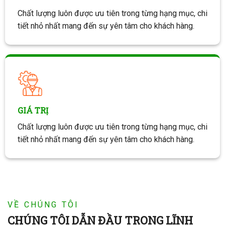
Chất lượng luôn được ưu tiên trong từng hạng mục, chi
tiết nhỏ nhất mang đến sự yên tâm cho khách hàng.
GIÁ TRỊ
Chất lượng luôn được ưu tiên trong từng hạng mục, chi
tiết nhỏ nhất mang đến sự yên tâm cho khách hàng.
VỀ CHÚNG TÔI
CHÚNG TÔI DẪN ĐẦU TRONG LĨNH