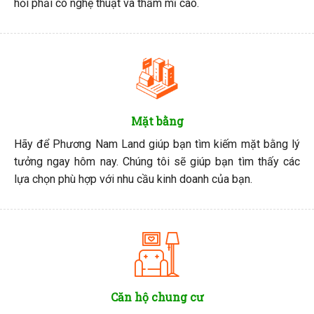
hỏi phải có nghệ thuật và thẩm mĩ cao.
Mặt bằng
Hãy để Phương Nam Land giúp bạn tìm kiếm mặt bằng lý
tưởng ngay hôm nay. Chúng tôi sẽ giúp bạn tìm thấy các
lựa chọn phù hợp với nhu cầu kinh doanh của bạn.
Căn hộ chung cư