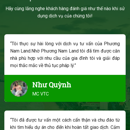
Hãy cùng lắng nghe khách hàng đánh giá như thế nào khi sử
dụng dịch vụ của chúng tôi!
“Tôi thực sự hài lòng với dịch vụ tư vấn của Phương
Nam Land.Nhờ Phương Nam Land tôi đã tìm được căn
nhà phù hợp với nhu cầu của gia đình tôi và giải đáp
mọi thắc mắc về thủ tục pháp lý.”
Như Quỳnh
MC VTC
“Tôi đã được tư vấn một cách cẩn thận và chu đáo từ
khi tìm hiểu dự án cho đến khi hoàn tất giao dịch. Cảm