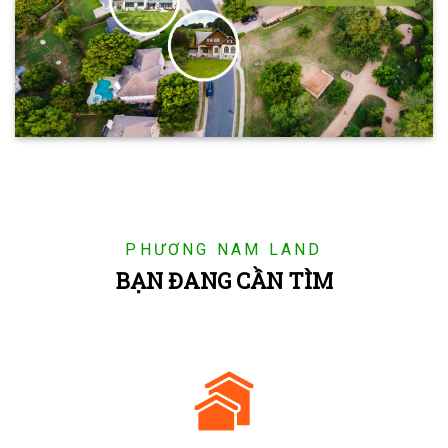
PHƯƠNG NAM LAND
BẠN ĐANG CẦN TÌM