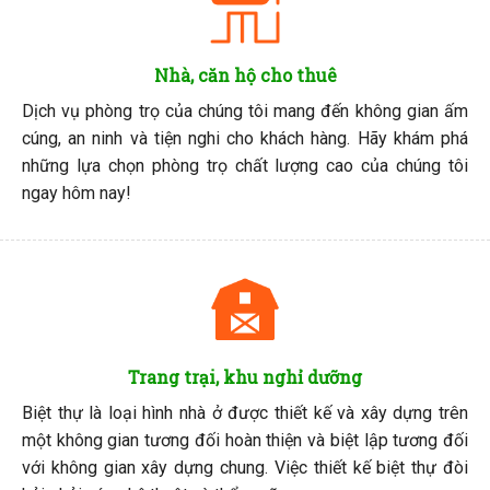
Nhà, căn hộ cho thuê
Dịch vụ phòng trọ của chúng tôi mang đến không gian ấm
cúng, an ninh và tiện nghi cho khách hàng. Hãy khám phá
những lựa chọn phòng trọ chất lượng cao của chúng tôi
ngay hôm nay!
Trang trại, khu nghỉ dưỡng
Biệt thự là loại hình nhà ở được thiết kế và xây dựng trên
một không gian tương đối hoàn thiện và biệt lập tương đối
với không gian xây dựng chung. Việc thiết kế biệt thự đòi