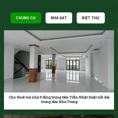
CHUNG CƯ
NHÀ ĐẤT
BIỆT THỰ
Cho thuê toà nhà 5 tầng trung tâm Trần Nhật Duật nối dài
trung tâm Nha Trang