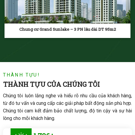
Chung cư Grand Sunlake – 3 PN lâu dài DT 95m2
THÀNH TỰU!
THÀNH TỰU CỦA CHÚNG TÔI
Chúng tôi luôn lắng nghe và hiểu rõ nhu cầu của khách hàng,
từ đó tư vấn và cung cấp các giải pháp bất động sản phù hợp.
Chúng tôi cam kết đảm bảo chất lượng, độ tin cậy và sự hài
lòng cho mỗi khách hàng.