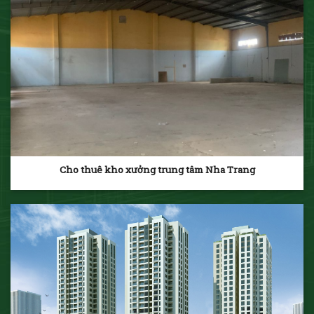
Cho thuê kho xưởng trung tâm Nha Trang