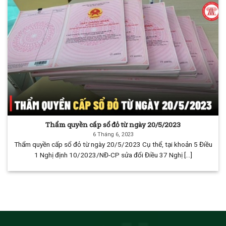
Thẩm quyền cấp sổ đỏ từ ngày 20/5/2023
6 Tháng 6, 2023
Thẩm quyền cấp sổ đỏ từ ngày 20/5/2023 Cụ thể, tại khoản 5 Điều
1 Nghị định 10/2023/NĐ-CP sửa đổi Điều 37 Nghị [...]