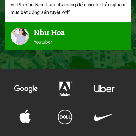
ơn Phương Nam Land đã mang đến cho tôi trải nghiệm
mua bất động sản tuyệt vời”
Như Hoa
Youtuber