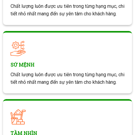
Chất lượng luôn được ưu tiên trong từng hạng mục, chi
tiết nhỏ nhất mang đến sự yên tâm cho khách hàng.
SỨ MỆNH
Chất lượng luôn được ưu tiên trong từng hạng mục, chi
tiết nhỏ nhất mang đến sự yên tâm cho khách hàng.
TẦM NHÌN