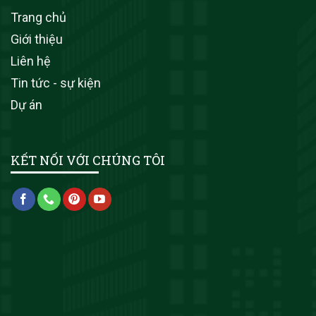
Trang chủ
Giới thiệu
Liên hệ
Tin tức - sự kiện
Dự án
KẾT NỐI VỚI CHÚNG TÔI