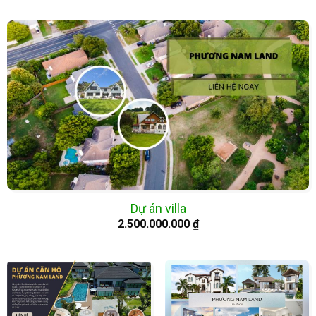
Dự án villa
2.500.000.000
₫