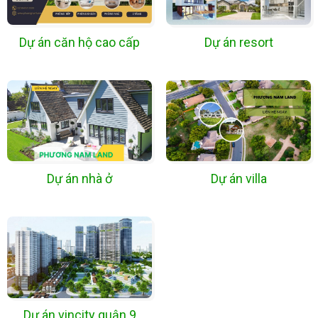
Dự án căn hộ cao cấp
Dự án resort
Dự án nhà ở
Dự án villa
Dự án vincity quận 9